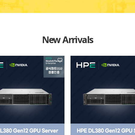
New Arrivals