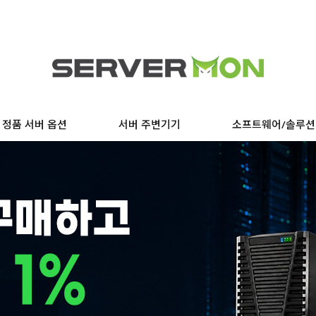
정품 서버 옵션
서버 주변기기
소프트웨어/솔루션