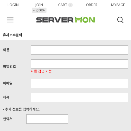
LOGIN
JOIN
CART
ORDER
MYPAGE
0
+ 2,000P
유지보수문의
이름
비밀번호
자동 잠금 기능
이메일
제목
-
추가 정보
를 입력하세요.
연락처