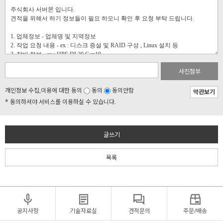
사진첨부
개인정보 수집,이용에 대한 동의
동의
동의안함
약관보기
* 동의하셔야 서비스를 이용하실 수 있습니다.
글쓰기
목록
공지사항
기술자료실
견적문의
주문/배송