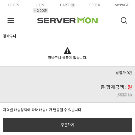
LOGIN
JOIN
CART
ORDER
MYPAGE
0
+ 2,000P
장바구니
장바구니 상품이 없습니다.
상품가 0원
총 합계금액 :
원
(적립금 원)
지역별 배송정책에 따라 배송비가 변동될 수 있습니다.
주문하기