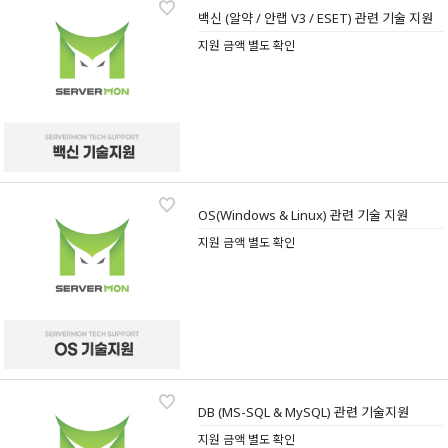
백신 (알약 / 안랩 V3 / ESET) 관련 기술 지원
지원 금액 별도 확인
OS(Windows & Linux) 관련 기술 지원
지원 금액 별도 확인
DB (MS-SQL & MySQL) 관련 기술지원
지원 금액 별도 확인