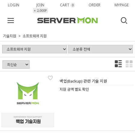
LOGIN
JOIN
CART
ORDER
MYPAGE
0
+ 2,000P
기술지원
소프트웨어 지원
백업(Backup) 관련 기술 지원
지원 금액 별도 확인