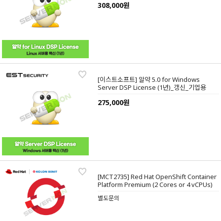
308,000원
[이스트소프트] 알약 5.0 for Windows
Server DSP License (1년)_갱신_기업용
275,000원
[MCT2735] Red Hat OpenShift Container
Platform Premium (2 Cores or 4 vCPUs)
별도문의