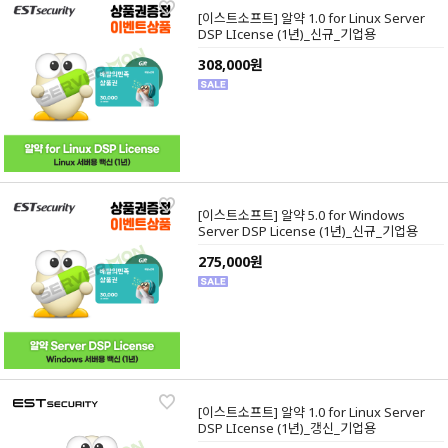
[이스트소프트] 알약 1.0 for Linux Server
DSP LIcense (1년)_신규_기업용
308,000원
[이스트소프트] 알약 5.0 for Windows
Server DSP License (1년)_신규_기업용
275,000원
[이스트소프트] 알약 1.0 for Linux Server
DSP LIcense (1년)_갱신_기업용