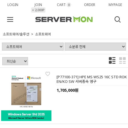
LOGIN
JOIN
CART
ORDER
MYPAGE
0
+ 2,000P
소프트웨어/솔루션
소프트웨어
[P77100-371] HPE MS WS25 16C STD ROK
EN/KO SW 서버종속 영구
1,705,000원