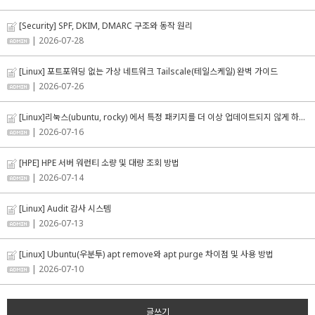
[Security] SPF, DKIM, DMARC 구조와 동작 원리
| 2026-07-28
[Linux] 포트포워딩 없는 가상 네트워크 Tailscale(테일스케일) 완벽 가이드
| 2026-07-26
[Linux]리눅스(ubuntu, rocky) 에서 특정 패키지를 더 이상 업데이트되지 않게 하는 방법
| 2026-07-16
[HPE] HPE 서버 워런티 소량 및 대량 조회 방법
| 2026-07-14
[Linux] Audit 감사 시스템
| 2026-07-13
[Linux] Ubuntu(우분투) apt remove와 apt purge 차이점 및 사용 방법
| 2026-07-10
글쓰기