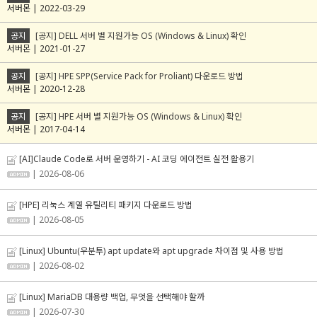
서버몬 | 2022-03-29
공지
[공지] DELL 서버 별 지원가능 OS (Windows & Linux) 확인
서버몬 | 2021-01-27
공지
[공지] HPE SPP(Service Pack for Proliant) 다운로드 방법
서버몬 | 2020-12-28
공지
[공지] HPE 서버 별 지원가능 OS (Windows & Linux) 확인
서버몬 | 2017-04-14
[AI]Claude Code로 서버 운영하기 - AI 코딩 에이전트 실전 활용기
| 2026-08-06
[HPE] 리눅스 계열 유틸리티 패키지 다운로드 방법
| 2026-08-05
[Linux] Ubuntu(우분투) apt update와 apt upgrade 차이점 및 사용 방법
| 2026-08-02
[Linux] MariaDB 대용량 백업, 무엇을 선택해야 할까
| 2026-07-30