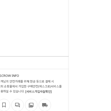
SCROW INFO
고객님의 안전거래를 위해 현금 등으로 결제 시
저희 쇼핑몰에서 가입한 구매안전(에스크로)서비스를
이용하실 수 있습니다.
[서비스가입사실확인]