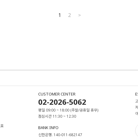
1
2
>>
CUSTOMER CENTER
E
02-2026-5062
평일 09:00 ~ 18:00 (주말/공휴일 휴무)
점심시간 11:30 ~ 12:30
2호
BANK INFO
신한은행. 140-011-682147