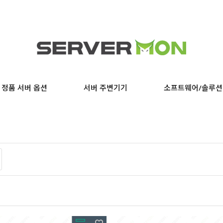
정품 서버 옵션
서버 주변기기
소프트웨어/솔루션