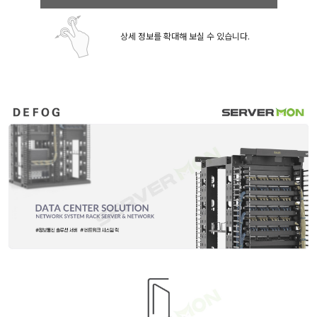
상세 정보를 확대해 보실 수 있습니다.