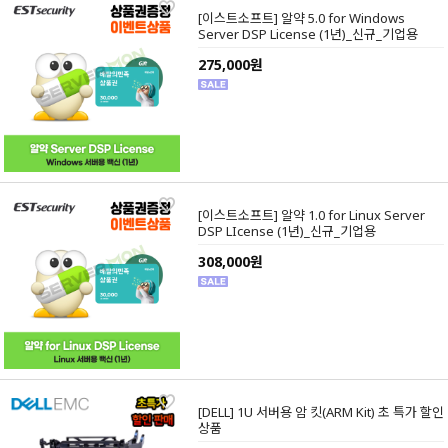
[이스트소프트] 알약 5.0 for Windows
Server DSP License (1년)_신규_기업용
275,000원
[이스트소프트] 알약 1.0 for Linux Server
DSP LIcense (1년)_신규_기업용
308,000원
[DELL] 1U 서버용 암 킷(ARM Kit) 초 특가 할인
상품