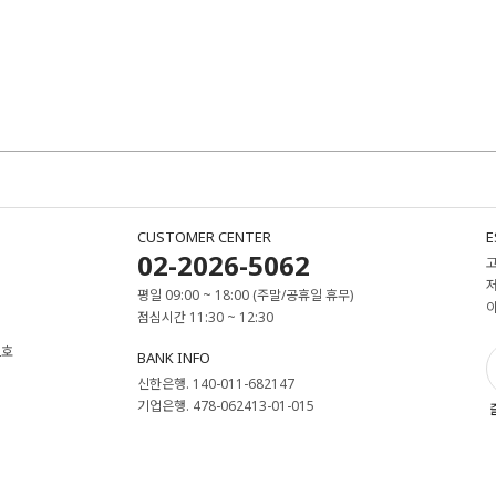
CUSTOMER CENTER
E
02-2026-5062
평일 09:00 ~ 18:00 (주말/공휴일 휴무)
점심시간 11:30 ~ 12:30
2호
BANK INFO
신한은행. 140-011-682147
기업은행. 478-062413-01-015