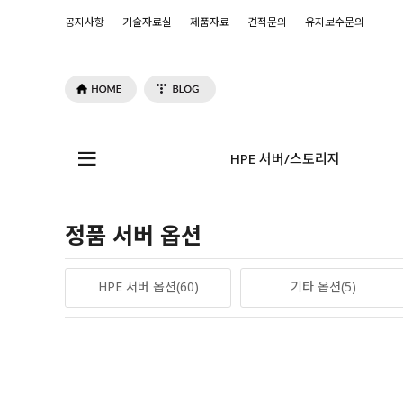
공지사항
기술자료실
제품자료
견적문의
유지보수문의
HPE 서버/스토리지
정품 서버 옵션
HPE 서버 옵션(60)
기타 옵션(5)