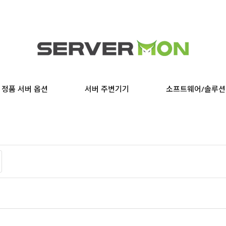
정품 서버 옵션
서버 주변기기
소프트웨어/솔루션