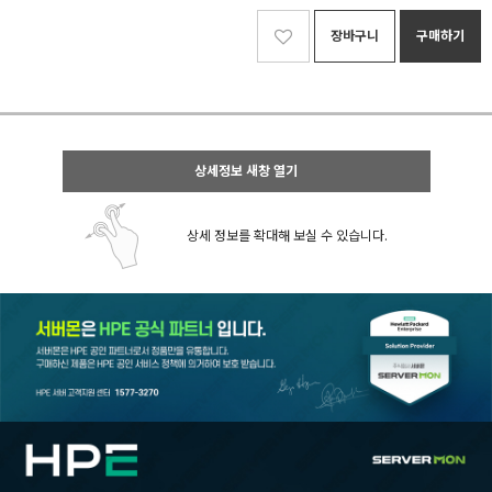
장바구니
구매하기
상세정보 새창 열기
상세 정보를 확대해 보실 수 있습니다.