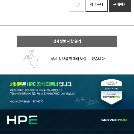
장바구니
구매하기
상세정보 새창 열기
상세 정보를 확대해 보실 수 있습니다.