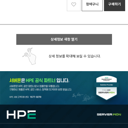
장바구니
구매하기
상세정보 새창 열기
상세 정보를 확대해 보실 수 있습니다.