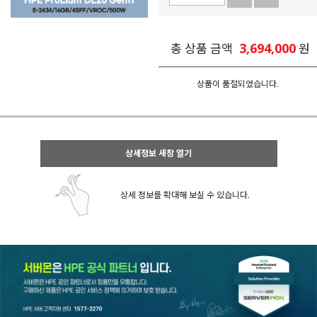
3,694,000
총 상품 금액
원
상품이 품절되었습니다.
상세정보 새창 열기
상세 정보를 확대해 보실 수 있습니다.