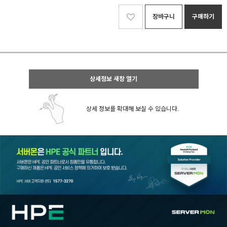
장바구니
구매하기
상세정보 새창 열기
상세 정보를 확대해 보실 수 있습니다.