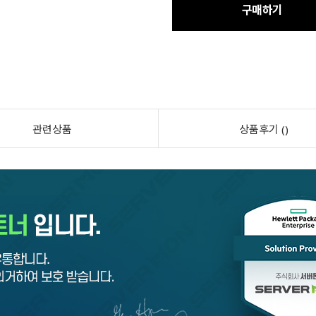
구매하기
관련상품
상품후기 ()