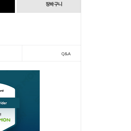
장바구니
Q&A