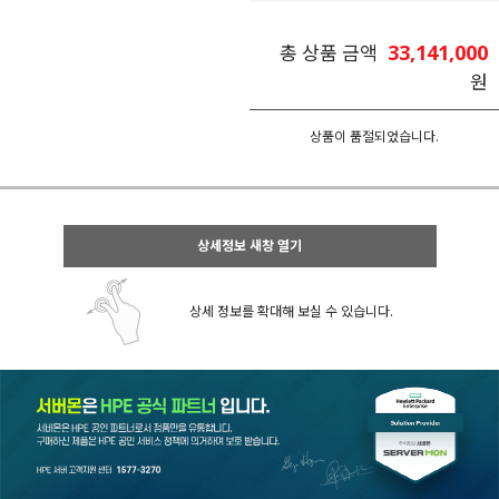
33,141,000
총 상품 금액
원
상품이 품절되었습니다.
상세정보 새창 열기
상세 정보를 확대해 보실 수 있습니다.