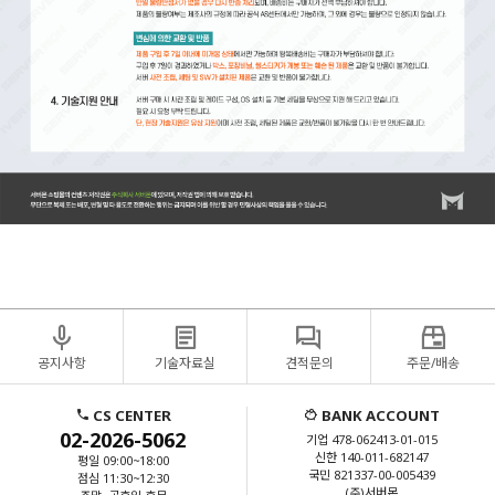
공지사항
기술자료실
견적문의
주문/배송
CS CENTER
BANK ACCOUNT
02-2026-5062
기업 478-062413-01-015
신한 140-011-682147
평일 09:00~18:00
국민 821337-00-005439
점심 11:30~12:30
(주)서버몬