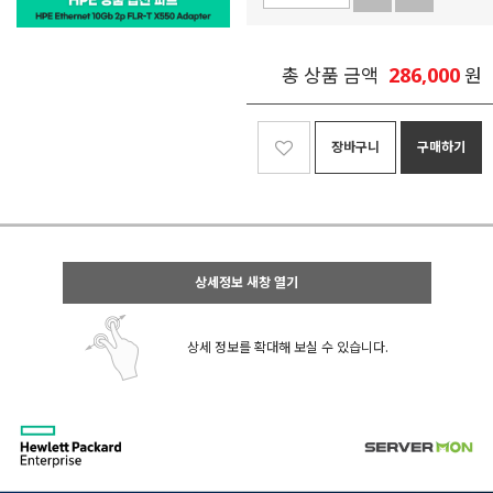
286,000
총 상품 금액
원
장바구니
구매하기
상세정보 새창 열기
상세 정보를 확대해 보실 수 있습니다.