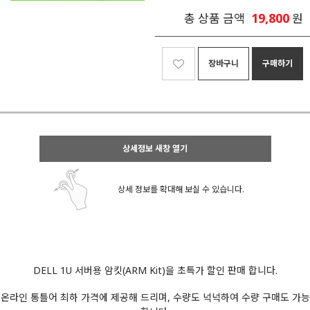
19,800
총 상품 금액
원
장바구니
구매하기
상세정보 새창 열기
상세 정보를 확대해 보실 수 있습니다.
DELL 1U 서버용 암킷(ARM Kit)을 초특가 할인 판매 합니다.
온라인 통틀어 최하 가격에 제공해 드리며, 수량도 넉넉하여 수량 구매도 가능