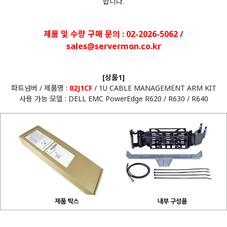
합니다.
제품 및 수량 구매 문의 : 02-2026-5062 /
sales@servermon.co.kr
[상품1]
파트넘버 / 제품명 :
02J1CF
/ 1U CABLE MANAGEMENT ARM KIT
사용 가능 모델 : DELL EMC PowerEdge R620 / R630 / R640