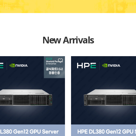
New Arrivals