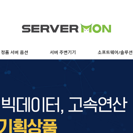
정품 서버 옵션
서버 주변기기
소프트웨어/솔루션